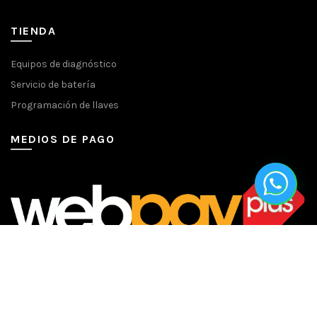
TIENDA
Equipos de diagnóstico
Servicio de batería
Programación de llaves
MEDIOS DE PAGO