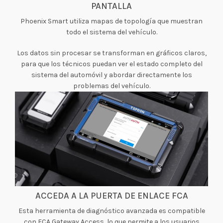
PANTALLA
Phoenix Smart utiliza mapas de topología que muestran
todo el sistema del vehículo.
Los datos sin procesar se transforman en gráficos claros,
para que los técnicos puedan ver el estado completo del
sistema del automóvil y abordar directamente los
problemas del vehículo.
ACCEDA A LA PUERTA DE ENLACE FCA
Esta herramienta de diagnóstico avanzada es compatible
con FCA Gateway Access, lo que permite a los usuarios