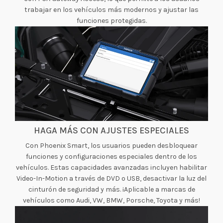
trabajar en los vehículos más modernos y ajustar las
funciones protegidas.
HAGA MÁS CON AJUSTES ESPECIALES
Con Phoenix Smart, los usuarios pueden desbloquear
funciones y configuraciones especiales dentro de los
vehículos. Estas capacidades avanzadas incluyen habilitar
Video-In-Motion a través de DVD o USB, desactivar la luz del
cinturón de seguridad y más. ¡Aplicable a marcas de
vehículos como Audi, VW, BMW, Porsche, Toyota y más!