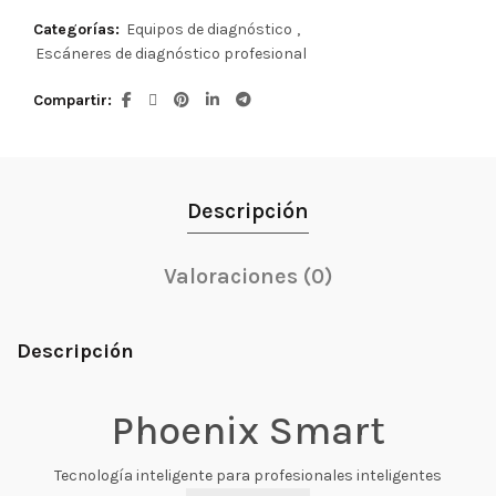
Categorías:
Equipos de diagnóstico
,
Escáneres de diagnóstico profesional
Compartir
Descripción
Valoraciones (0)
Descripción
Phoenix Smart
Tecnología inteligente para profesionales inteligentes