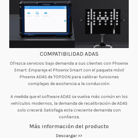
COMPATIBILIDAD ADAS
Ofrezca servicios bajo demanda a sus clientes con Phoenix
Smart. Empareje el Phoenix Smart con el paquete móvil
Phoenix ADAS de TOPDON para calibrar funciones
complejas de asistencia a la conducción.
A medida que el software ADAS se vuelva más común en los
vehículos modernos, la demanda de recalibración de ADAS
solo crecerá. Satisfaga esta creciente demanda con
confianza.
Más información del producto
Descargar >>