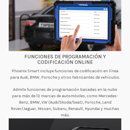
FUNCIONES DE PROGRAMACIÓN Y
CODIFICACIÓN ONLINE
Phoenix Smart incluye funciones de codificación en línea
para Audi, BMW, Porsche y otros fabricantes de vehículos.
Admite funciones de programación basadas en la nube
para más de 13 marcas de automóviles, como Mercedes-
Benz, BMW, VW (Audi/Skoda/Seat), Porsche, Land
Rover/Jaguar, Nissan, Subaru, Renault, Hyundai y muchas
más.