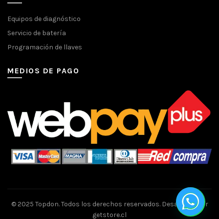
Equipos de diagnóstico
Servicio de batería
Programación de llaves
MEDIOS DE PAGO
© 2025 Topdon. Todos los derechos reservados. Desarrollo por
getstore.cl