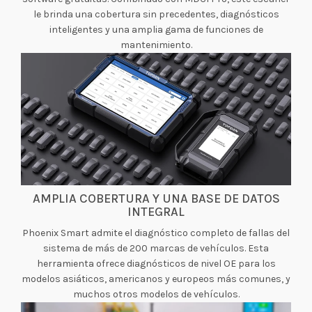
le brinda una cobertura sin precedentes, diagnósticos
inteligentes y una amplia gama de funciones de
mantenimiento.
AMPLIA COBERTURA Y UNA BASE DE DATOS
INTEGRAL
Phoenix Smart admite el diagnóstico completo de fallas del
sistema de más de 200 marcas de vehículos. Esta
herramienta ofrece diagnósticos de nivel OE para los
modelos asiáticos, americanos y europeos más comunes, y
muchos otros modelos de vehículos.