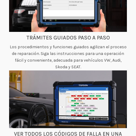
TRÁMITES GUIADOS PASO A PASO
Los procedimientos y funciones guiados agilizan el proceso
de reparación. Siga las instrucciones para una operación
fácil y conveniente, adecuada para vehículos VW, Audi,
Skoda y SEAT.
VER TODOS LOS CÓDIGOS DE FALLA EN UNA