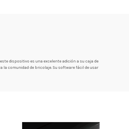
este dispositivo es una excelente adición a su caja de
a la comunidad de bricolaje. Su software fácil de usar