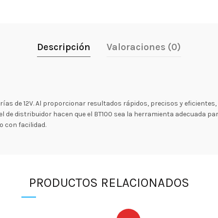
Descripción
Valoraciones (0)
ías de 12V. Al proporcionar resultados rápidos, precisos y eficientes, 
vel de distribuidor hacen que el BT100 sea la herramienta adecuada par
o con facilidad.
PRODUCTOS RELACIONADOS