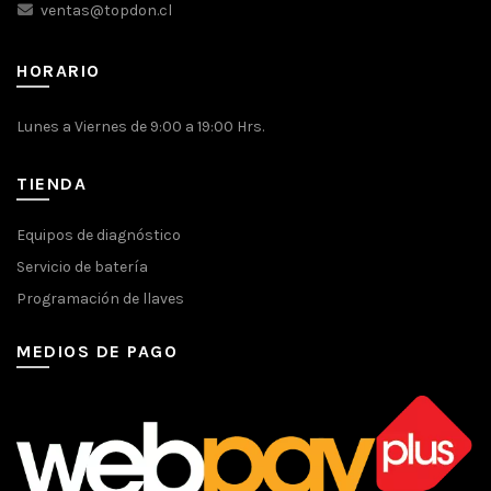
ventas@topdon.cl
HORARIO
Lunes a Viernes de 9:00 a 19:00 Hrs.
TIENDA
Equipos de diagnóstico
Servicio de batería
Programación de llaves
MEDIOS DE PAGO