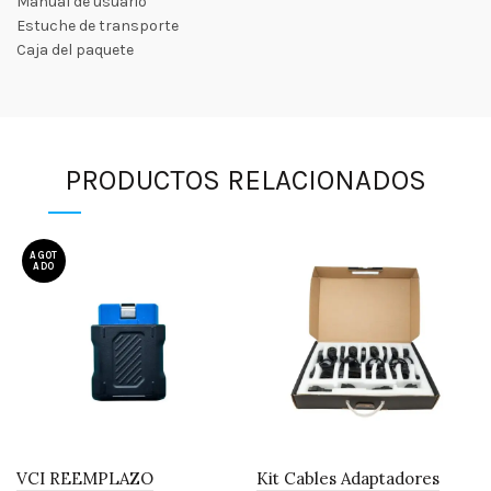
Manual de usuario
Estuche de transporte
Caja del paquete
PRODUCTOS RELACIONADOS
AGOT
ADO
VCI REEMPLAZO
Kit Cables Adaptadores