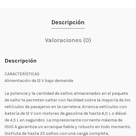
Descripción
Valoraciones (0)
Descripción
CARACTERÍSTICAS
Alimentación de 12 V bajo demanda
La potencia y la cantidad de saltos almacenados en el paquete
de salto te permiten saltar con facilidad sobre la mayoría de los
vehículos de pasajeros en la carretera. Arranca vehículos con
batería de 12 V con motores de gasolina de hasta 6,0 L o diésel
de 4,5 L en segundos. La impresionante corriente máxima de
1500 A garantiza un arranque fiable y robusto en todo momento.
Disfruta de hasta 25 saltos con una carga completa,