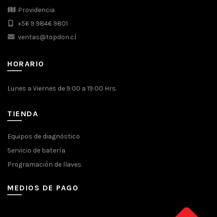
Providencia
+56 9 9846 9801
ventas@topdon.cl
HORARIO
Lunes a Viernes de 9:00 a 19:00 Hrs.
TIENDA
Equipos de diagnóstico
Servicio de batería
Programación de llaves
MEDIOS DE PAGO