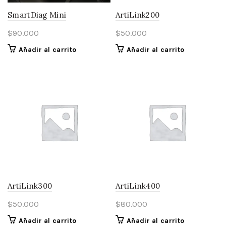
SmartDiag Mini
ArtiLink200
$
90.000
$
50.000
Añadir al carrito
Añadir al carrito
ArtiLink300
ArtiLink400
$
50.000
$
80.000
Añadir al carrito
Añadir al carrito