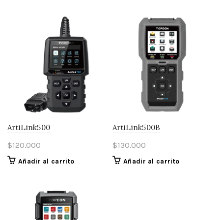
ArtiLink500
ArtiLink500B
$
120.000
$
130.000
Añadir al carrito
Añadir al carrito