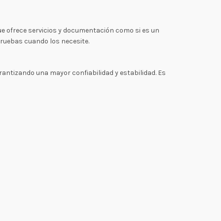
ue ofrece servicios y documentación como si es un
pruebas cuando los necesite.
antizando una mayor confiabilidad y estabilidad. Es