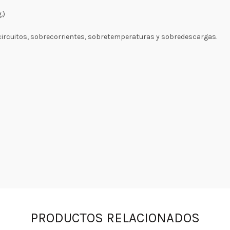
.)
ocircuitos, sobrecorrientes, sobretemperaturas y sobredescargas.
PRODUCTOS RELACIONADOS