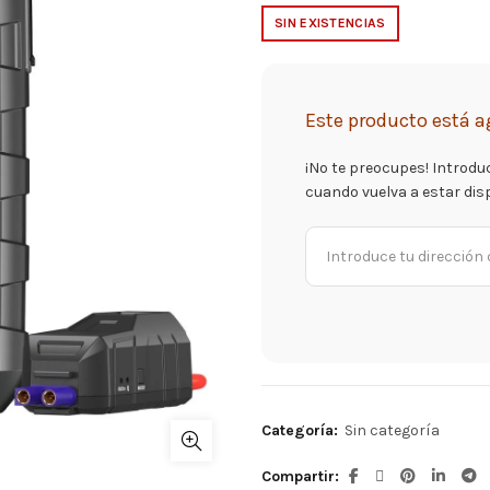
SIN EXISTENCIAS
Este producto está a
¡No te preocupes! Introdu
cuando vuelva a estar dis
Categoría:
Sin categoría
Compartir