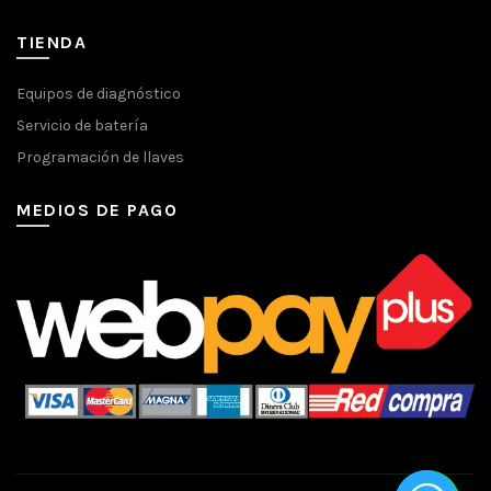
TIENDA
Equipos de diagnóstico
Servicio de batería
Programación de llaves
MEDIOS DE PAGO