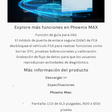
Explore más funciones en Phoenix MAX
Función de guía para VAG.
El módulo de puerta de enlace segura (SGW) de FCA
desbloquea el vehículo FCA para realizar funciones como
borrar DTC, pruebas bidireccionales y calibración.
Grabación de flujo de datos para que los usuarios
reproduzcan actividades de diagnóstico.
Más información del producto
Descargar >>
Especificaciones
Phoenix Max:
Pantalla: LCD de 13,3 pulgadas, 1920 x 1200
píxeles