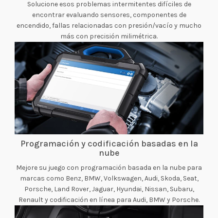
Solucione esos problemas intermitentes difíciles de
encontrar evaluando sensores, componentes de
encendido, fallas relacionadas con presión/vacío y mucho
más con precisión milimétrica.
Programación y codificación basadas en la
nube
Mejore su juego con programación basada en la nube para
marcas como Benz, BMW, Volkswagen, Audi, Skoda, Seat,
Porsche, Land Rover, Jaguar, Hyundai, Nissan, Subaru,
Renault y codificación en línea para Audi, BMW y Porsche.