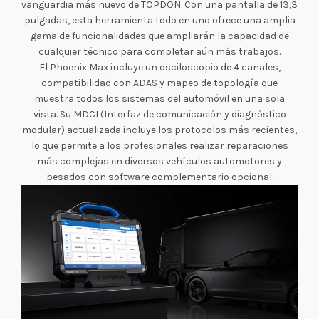
vanguardia más nuevo de TOPDON. Con una pantalla de 13,3
pulgadas, esta herramienta todo en uno ofrece una amplia
gama de funcionalidades que ampliarán la capacidad de
cualquier técnico para completar aún más trabajos.
El Phoenix Max incluye un osciloscopio de 4 canales,
compatibilidad con ADAS y mapeo de topología que
muestra todos los sistemas del automóvil en una sola
vista. Su MDCI (Interfaz de comunicación y diagnóstico
modular) actualizada incluye los protocolos más recientes,
lo que permite a los profesionales realizar reparaciones
más complejas en diversos vehículos automotores y
pesados con software complementario opcional.