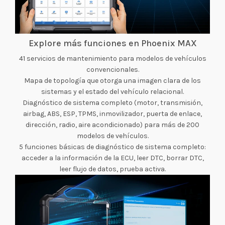
Explore más funciones en Phoenix MAX
41 servicios de mantenimiento para modelos de vehículos
convencionales.
Mapa de topología que otorga una imagen clara de los
sistemas y el estado del vehículo relacional.
Diagnóstico de sistema completo (motor, transmisión,
airbag, ABS, ESP, TPMS, inmovilizador, puerta de enlace,
dirección, radio, aire acondicionado) para más de 200
modelos de vehículos.
5 funciones básicas de diagnóstico de sistema completo:
acceder a la información de la ECU, leer DTC, borrar DTC,
leer flujo de datos, prueba activa.