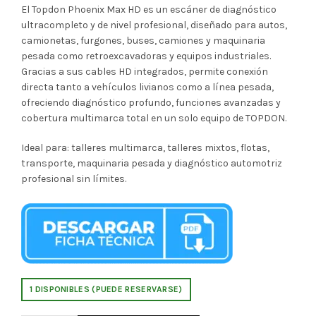
El Topdon Phoenix Max HD es un escáner de diagnóstico
ultracompleto y de nivel profesional, diseñado para autos,
camionetas, furgones, buses, camiones y maquinaria
pesada como retroexcavadoras y equipos industriales.
Gracias a sus cables HD integrados, permite conexión
directa tanto a vehículos livianos como a línea pesada,
ofreciendo diagnóstico profundo, funciones avanzadas y
cobertura multimarca total en un solo equipo de TOPDON.
Ideal para: talleres multimarca, talleres mixtos, flotas,
transporte, maquinaria pesada y diagnóstico automotriz
profesional sin límites.
1 DISPONIBLES (PUEDE RESERVARSE)