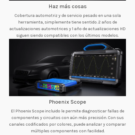
Haz más cosas
Cobertura automotriz y de servicio pesado en una sola
herramienta, simplemente tiene sentido. 2 años de
actualizaciones automotrices y 1 año de actualizaciones HD
siguen siendo compatibles con los últimos modelos.
Phoenix Scope
El Phoenix Scope incluido le permite diagnosticar fallas de
componentes y circuitos con aún más precisión. Con sus
canales codificados por colores, puede analizar y comparar
múltiples componentes con facilidad.